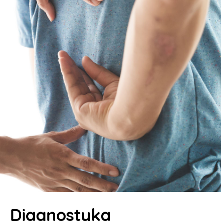
Diagnostyka