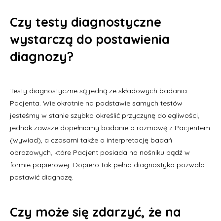
Czy testy diagnostyczne
wystarczą do postawienia
diagnozy?
Testy diagnostyczne są jedną ze składowych badania
Pacjenta. Wielokrotnie na podstawie samych testów
jesteśmy w stanie szybko określić przyczynę dolegliwości,
jednak zawsze dopełniamy badanie o rozmowę z Pacjentem
(wywiad), a czasami także o interpretację badań
obrazowych, które Pacjent posiada na nośniku bądź w
formie papierowej. Dopiero tak pełna diagnostyka pozwala
postawić diagnozę.
Czy może się zdarzyć, że na