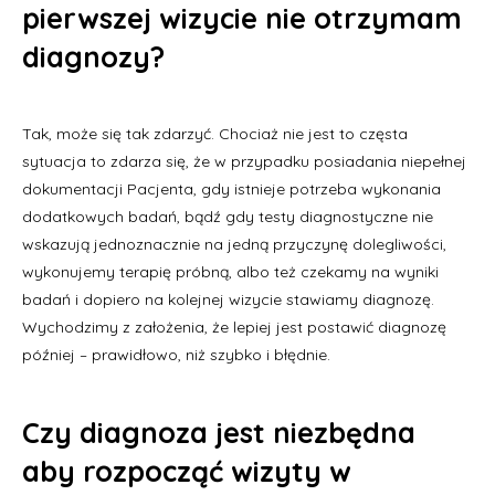
pierwszej wizycie nie otrzymam
diagnozy?
Tak, może się tak zdarzyć. Chociaż nie jest to częsta
sytuacja to zdarza się, że w przypadku posiadania niepełnej
dokumentacji Pacjenta, gdy istnieje potrzeba wykonania
dodatkowych badań, bądź gdy testy diagnostyczne nie
wskazują jednoznacznie na jedną przyczynę dolegliwości,
wykonujemy terapię próbną, albo też czekamy na wyniki
badań i dopiero na kolejnej wizycie stawiamy diagnozę.
Wychodzimy z założenia, że lepiej jest postawić diagnozę
później – prawidłowo, niż szybko i błędnie.
Czy diagnoza jest niezbędna
aby rozpocząć wizyty w