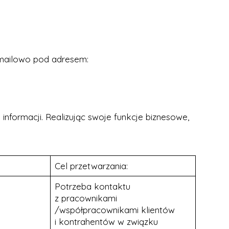
mailowo pod adresem:
formacji. Realizując swoje funkcje biznesowe,
Cel przetwarzania:
Potrzeba kontaktu
z pracownikami
/współpracownikami klientów
i kontrahentów w związku