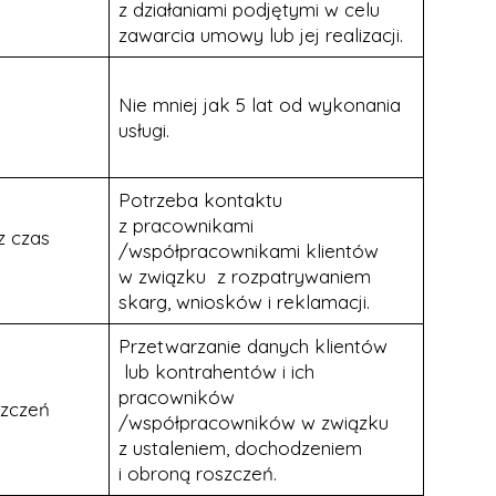
z działaniami podjętymi w celu
zawarcia umowy lub jej realizacji.
Nie mniej jak 5 lat od wykonania
usługi.
Potrzeba kontaktu
z pracownikami
z czas
/współpracownikami klientów
w związku z rozpatrywaniem
skarg, wniosków i reklamacji.
Przetwarzanie danych klientów
lub kontrahentów i ich
pracowników
szczeń
/współpracowników w związku
z ustaleniem, dochodzeniem
i obroną roszczeń.